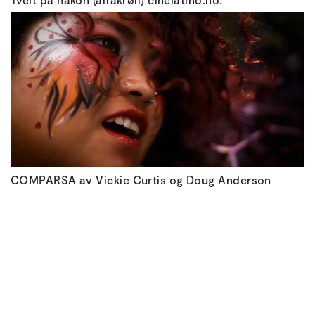
COMPARSA av Vickie Curtis og Doug Anderson