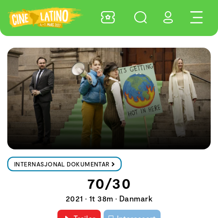
INTERNASJONAL DOKUMENTAR
70/30
2021 • 1t 38m • Danmark