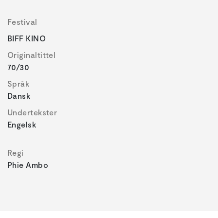
Festival
BIFF KINO
Originaltittel
70/30
Språk
Dansk
Undertekster
Engelsk
Regi
Phie Ambo