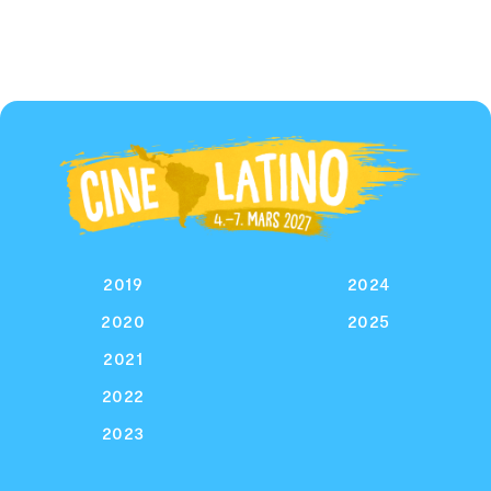
2019
2024
2020
2025
2021
2022
2023