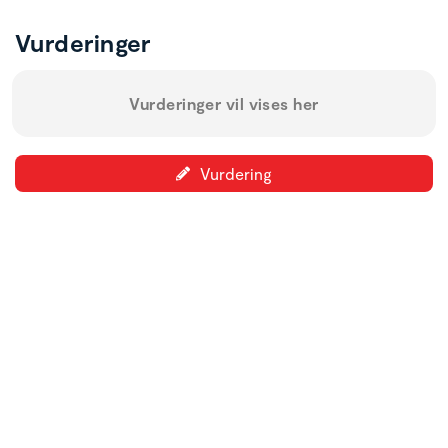
Vurderinger
Vurderinger vil vises her
Vurdering