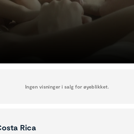
Ingen visninger i salg for øyeblikket.
osta Rica