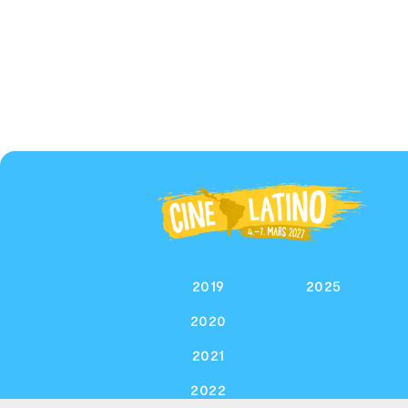
2019
2025
2020
2021
2022