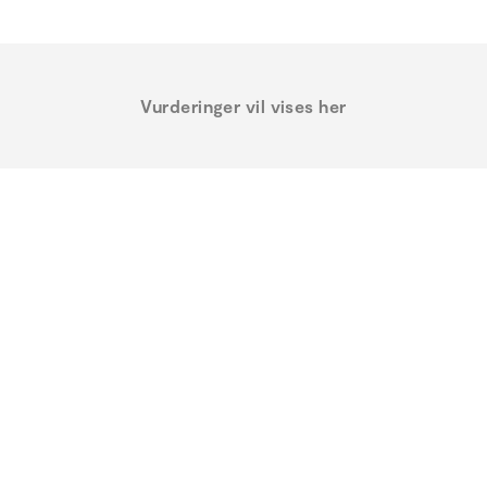
Vurderinger vil vises her