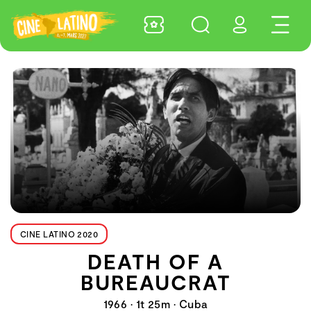
CINE LATINO 2020
DEATH OF A
BUREAUCRAT
1966 • 1t 25m • Cuba