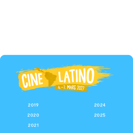
2019
2024
2020
2025
2021