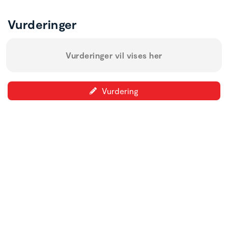
Vurderinger
Vurderinger vil vises her
Vurdering