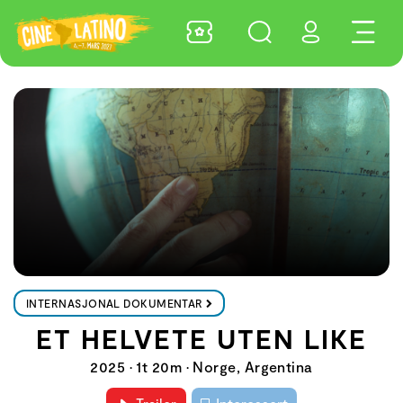
INTERNASJONAL DOKUMENTAR
ET HELVETE UTEN LIKE
2025 • 1t 20m • Norge, Argentina