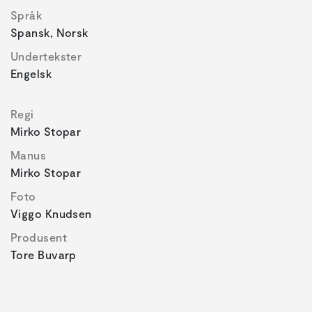
Språk
Spansk, Norsk
Undertekster
Engelsk
Regi
Mirko Stopar
Manus
Mirko Stopar
Foto
Viggo Knudsen
Produsent
Tore Buvarp