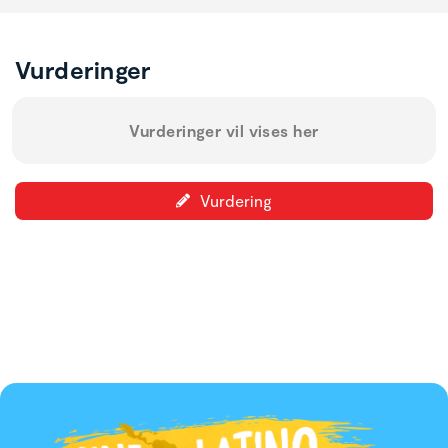
Vurderinger
Vurderinger vil vises her
Vurdering