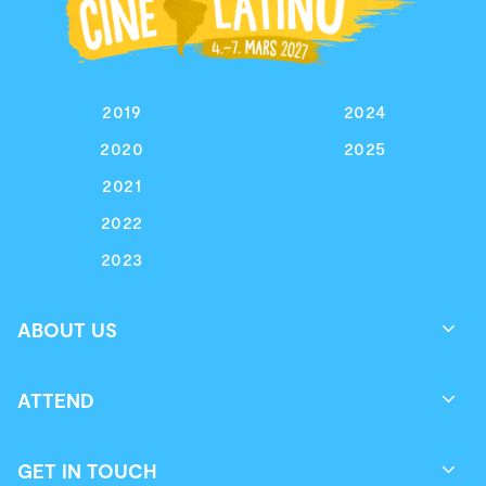
2019
2024
2020
2025
2021
2022
2023
ABOUT US
ATTEND
GET IN TOUCH