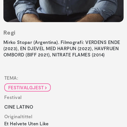
Regi
Mirko Stopar (Argentina). Filmografi: VERDENS ENDE
(2023), EN DJEVEL MED HARPUN (2022), HAVFRUEN
OMBORD (BIFF 2021), NITRATE FLAMES (2014)
TEMA:
FESTIVALGJEST
Festival
CINE LATINO
Originaltittel
Et Helvete Uten Like