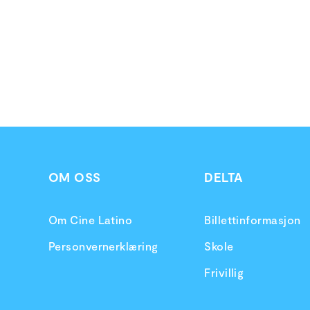
OM OSS
DELTA
Om Cine Latino
Billettinformasjon
Personvernerklæring
Skole
Frivillig