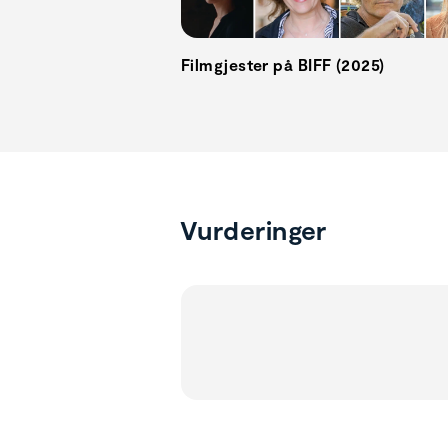
Filmgjester på BIFF (2025)
Vurderinger