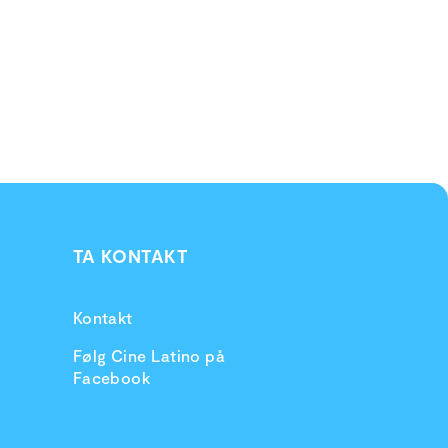
TA KONTAKT
Kontakt
Følg Cine Latino på
Facebook