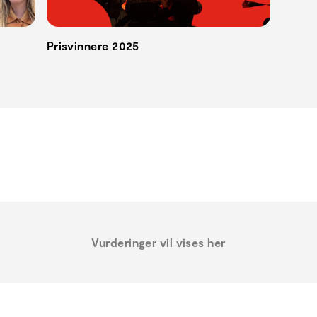
Prisvinnere 2025
Vurderinger vil vises her