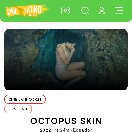
CINE LATINO 2023
FIKSJON
OCTOPUS SKIN
2022 • 1t 34m • Ecuador