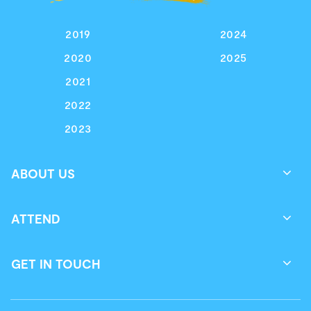
2019
2024
2020
2025
2021
2022
2023
ABOUT US
ATTEND
GET IN TOUCH