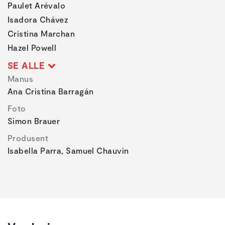
Paulet Arévalo
Isadora Chávez
Cristina Marchan
Hazel Powell
SE ALLE
Manus
Ana Cristina Barragán
Foto
Simon Brauer
Produsent
Isabella Parra, Samuel Chauvin