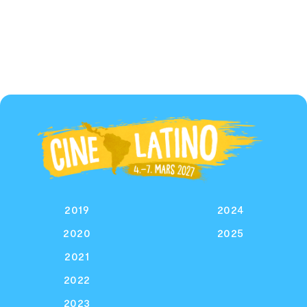
2019
2024
2020
2025
2021
2022
2023