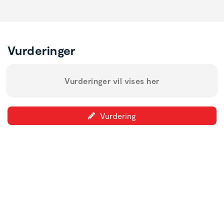
Vurderinger
Vurderinger vil vises her
Vurdering