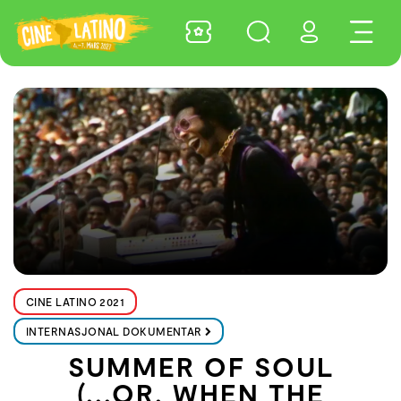
CINE LATINO 2021
INTERNASJONAL DOKUMENTAR
SUMMER OF SOUL
(...OR, WHEN THE