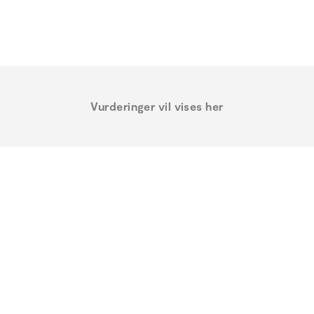
Vurderinger vil vises her