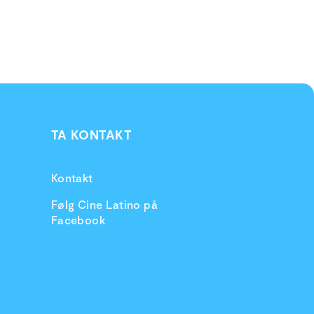
TA KONTAKT
Kontakt
Følg Cine Latino på
Facebook