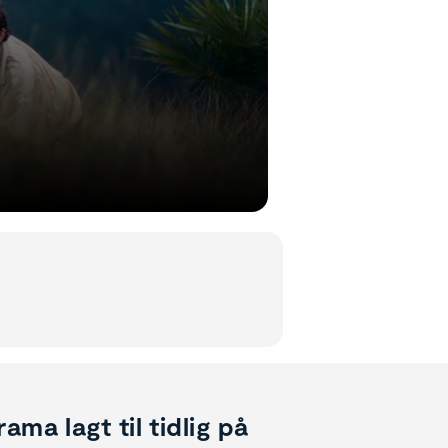
ma lagt til tidlig på