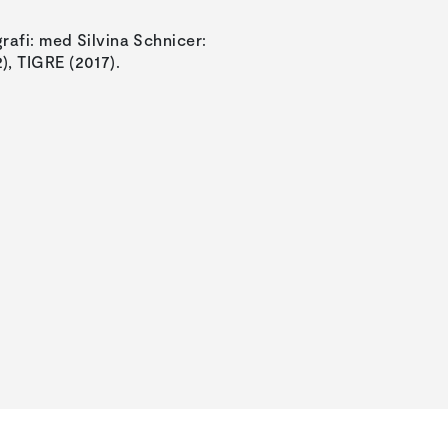
grafi: med Silvina Schnicer:
, TIGRE (2017).