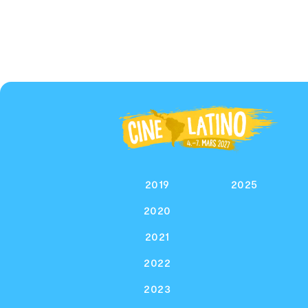
2019
2025
2020
2021
2022
2023