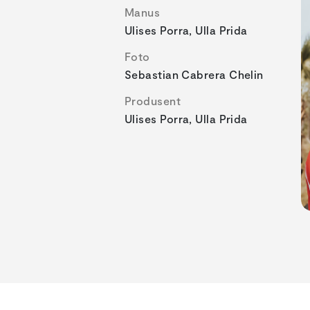
Manus
Ulises Porra, Ulla Prida
Foto
Sebastian Cabrera Chelin
Produsent
Ulises Porra, Ulla Prida