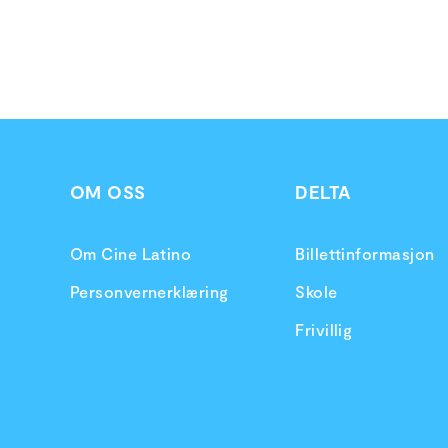
OM OSS
DELTA
Om Cine Latino
Billettinformasjon
Personvernerklæring
Skole
Frivillig