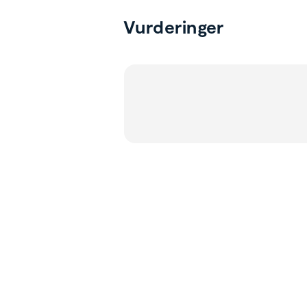
Vurderinger