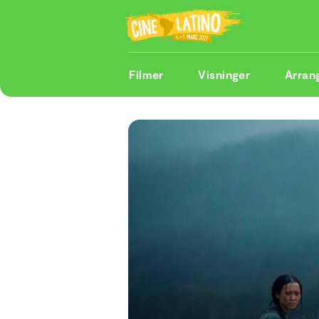
Filmer
Visninger
Arran