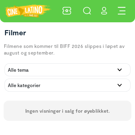
Filmer
Filmene som kommer til BIFF 2026 slippes i løpet av
august og september.
Ingen visninger i salg for øyeblikket.